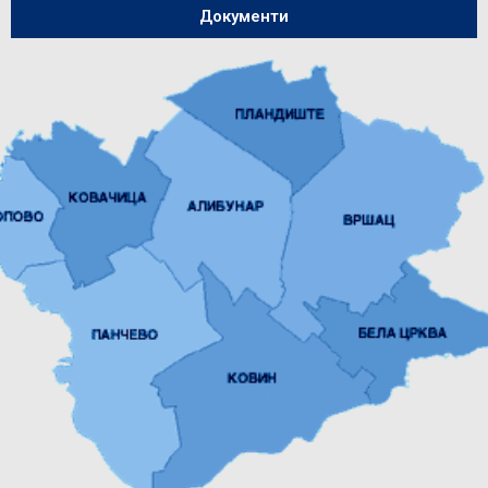
Документи