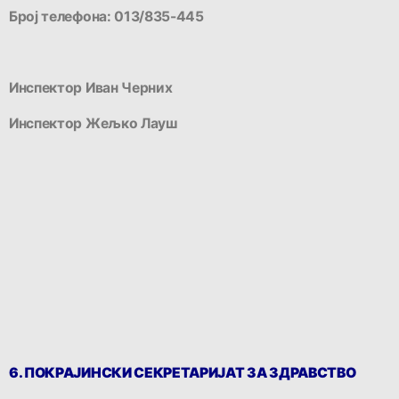
Број телефона: 013/835-445
Инспектор Иван Черних
Инспектор Жељко Лауш
6. ПОКРАЈИНСКИ СЕКРЕТАРИЈАТ ЗА ЗДРАВСТВО