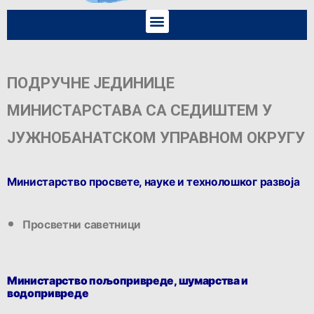
ПОДРУЧНЕ ЈЕДИНИЦЕ
МИНИСТАРСТАВА СА СЕДИШТЕМ У
ЈУЖНОБАНАТСКОМ УПРАВНОМ ОКРУГУ
Министарство просвете, науке и технолошког развоја
Просветни саветници
Министарство пољопривреде, шумарства и
водопривреде