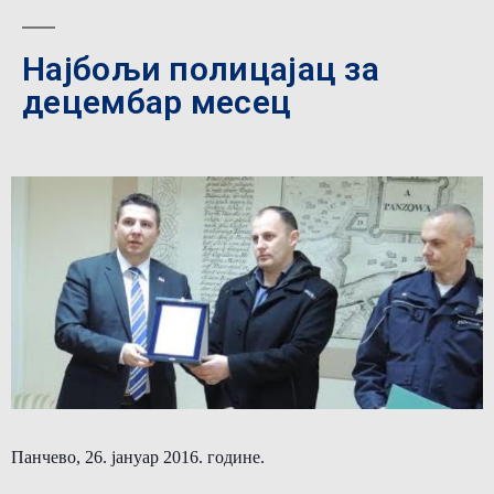
Најбољи полицајац за
децембар месец
Панчево, 26. јануар 2016. године.