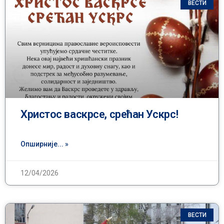
ВЕСТИ
Христос васкрсе, срећан Ускрс!
Опширније... »
12/04/2026
ВЕСТИ