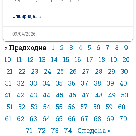
Опширније... »
09/04/2026
« Предходна
1
2
3
4
5
6
7
8
9
10
11
12
13
14
15
16
17
18
19
20
21
22
23
24
25
26
27
28
29
30
31
32
33
34
35
36
37
38
39
40
41
42
43
44
45
46
47
48
49
50
51
52
53
54
55
56
57
58
59
60
61
62
63
64
65
66
67
68
69
70
71
72
73
74
Следећа »