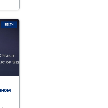
ВЕСТИ
еном