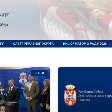
ГУ
САВЕТ УПРАВНОГ ОКРУГА
ИНФОРМАТОР О РАДУ 2026
ВЕСТИ